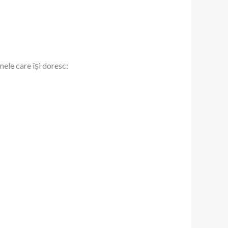
ele care își doresc: