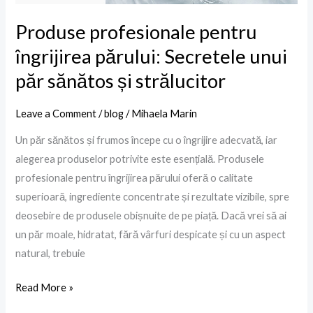
Produse profesionale pentru
îngrijirea părului: Secretele unui
păr sănătos și strălucitor
Leave a Comment
/
blog
/
Mihaela Marin
Un păr sănătos și frumos începe cu o îngrijire adecvată, iar
alegerea produselor potrivite este esențială. Produsele
profesionale pentru îngrijirea părului oferă o calitate
superioară, ingrediente concentrate și rezultate vizibile, spre
deosebire de produsele obișnuite de pe piață. Dacă vrei să ai
un păr moale, hidratat, fără vârfuri despicate și cu un aspect
natural, trebuie
Read More »